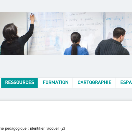
RESSOURCES
FORMATION
CARTOGRAPHIE
ESPA
he pédagogique : identifier l'accueil (2)