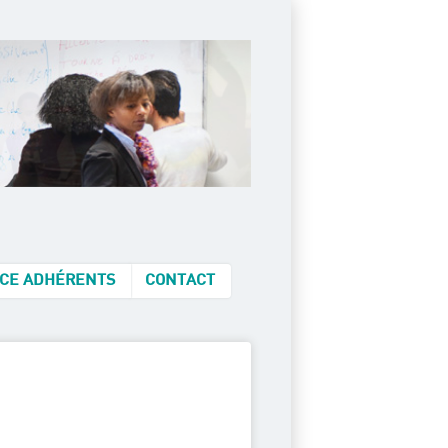
CE ADHÉRENTS
CONTACT