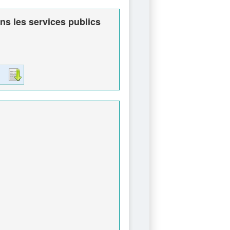
ns les services publics