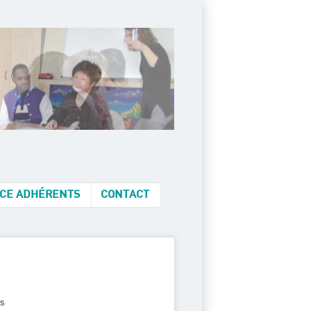
CE ADHÉRENTS
CONTACT
cs