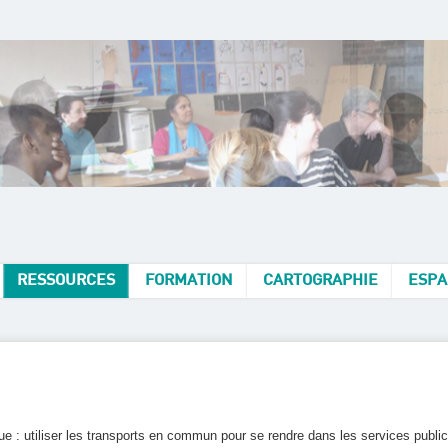
RESSOURCES
FORMATION
CARTOGRAPHIE
ESPA
e : utiliser les transports en commun pour se rendre dans les services publi