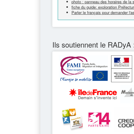
photo : panneau des horaires de la 
fiche du guide: exploration Préfectu
Parler le français pour demander l'as
Ils soutiennent le RADyA 