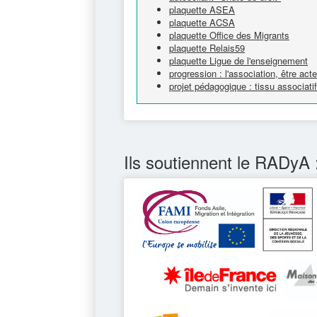
plaquette ASEA
plaquette ACSA
plaquette Office des Migrants
plaquette Relais59
plaquette Ligue de l'enseignement
progression : l'association, être ac
projet pédagogique : tissu associatif
Ils soutiennent le RADyA 