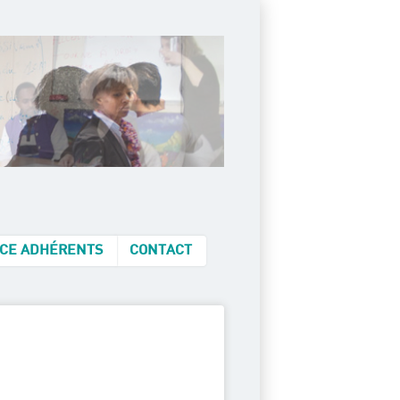
CE ADHÉRENTS
CONTACT