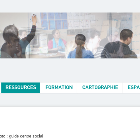
RESSOURCES
FORMATION
CARTOGRAPHIE
ESPA
oto : guide centre social