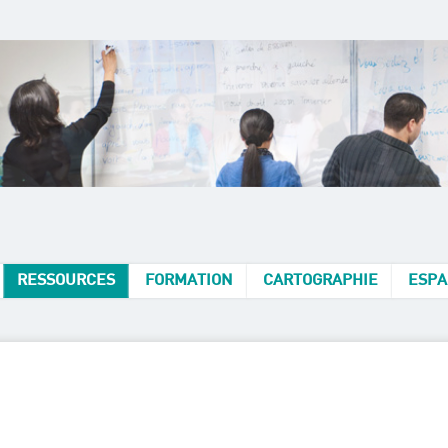
RESSOURCES
FORMATION
CARTOGRAPHIE
ESPA