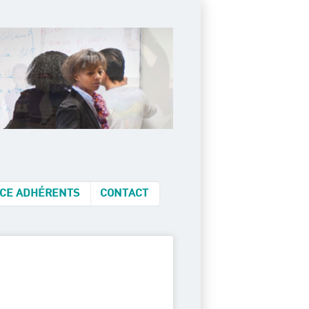
CE ADHÉRENTS
CONTACT