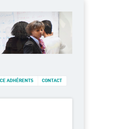
CE ADHÉRENTS
CONTACT