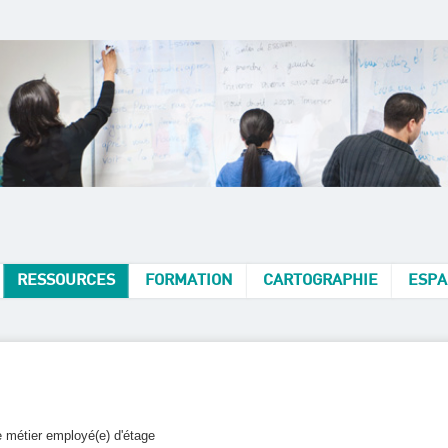
RESSOURCES
FORMATION
CARTOGRAPHIE
ESPA
e métier employé(e) d'étage