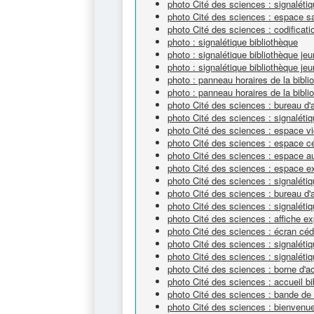
photo Cité des sciences : signaléti
photo Cité des sciences : espace s
photo Cité des sciences : codificat
photo : signalétique bibliothèque
photo : signalétique bibliothèque je
photo : signalétique bibliothèque je
photo : panneau horaires de la bibli
photo : panneau horaires de la bibli
photo Cité des sciences : bureau d'
photo Cité des sciences : signalétiq
photo Cité des sciences : espace v
photo Cité des sciences : espace 
photo Cité des sciences : espace a
photo Cité des sciences : espace e
photo Cité des sciences : signaléti
photo Cité des sciences : bureau d'
photo Cité des sciences : signalét
photo Cité des sciences : affiche ex
photo Cité des sciences : écran cé
photo Cité des sciences : signaléti
photo Cité des sciences : signalétiq
photo Cité des sciences : borne d'a
photo Cité des sciences : accueil bi
photo Cité des sciences : bande de 
photo Cité des sciences : bienvenue