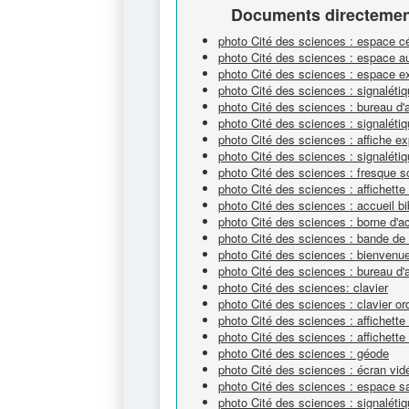
Documents directement
photo Cité des sciences : espace 
photo Cité des sciences : espace a
photo Cité des sciences : espace e
photo Cité des sciences : signaléti
photo Cité des sciences : bureau d'
photo Cité des sciences : signalét
photo Cité des sciences : affiche ex
photo Cité des sciences : signalétiq
photo Cité des sciences : fresque sc
photo Cité des sciences : affichett
photo Cité des sciences : accueil bi
photo Cité des sciences : borne d'a
photo Cité des sciences : bande de 
photo Cité des sciences : bienvenue
photo Cité des sciences : bureau d'
photo Cité des sciences: clavier
photo Cité des sciences : clavier or
photo Cité des sciences : affichett
photo Cité des sciences : affichette
photo Cité des sciences : géode
photo Cité des sciences : écran vi
photo Cité des sciences : espace s
photo Cité des sciences : signaléti