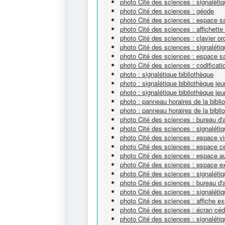
photo Cité des sciences : signaléti
photo Cité des sciences : géode
photo Cité des sciences : espace sa
photo Cité des sciences : affichette
photo Cité des sciences : clavier or
photo Cité des sciences : signaléti
photo Cité des sciences : espace s
photo Cité des sciences : codificat
photo : signalétique bibliothèque
photo : signalétique bibliothèque je
photo : signalétique bibliothèque je
photo : panneau horaires de la bibli
photo : panneau horaires de la bibli
photo Cité des sciences : bureau d'
photo Cité des sciences : signalétiq
photo Cité des sciences : espace v
photo Cité des sciences : espace 
photo Cité des sciences : espace a
photo Cité des sciences : espace e
photo Cité des sciences : signaléti
photo Cité des sciences : bureau d'
photo Cité des sciences : signalét
photo Cité des sciences : affiche ex
photo Cité des sciences : écran cé
photo Cité des sciences : signaléti