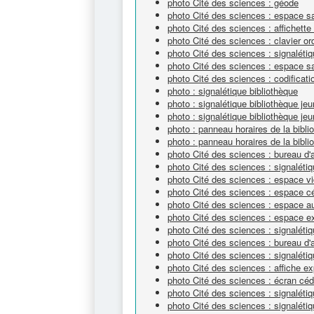
photo Cité des sciences : géode
photo Cité des sciences : espace sa
photo Cité des sciences : affichette
photo Cité des sciences : clavier or
photo Cité des sciences : signaléti
photo Cité des sciences : espace s
photo Cité des sciences : codificat
photo : signalétique bibliothèque
photo : signalétique bibliothèque je
photo : signalétique bibliothèque je
photo : panneau horaires de la bibli
photo : panneau horaires de la bibli
photo Cité des sciences : bureau d'
photo Cité des sciences : signalétiq
photo Cité des sciences : espace v
photo Cité des sciences : espace 
photo Cité des sciences : espace a
photo Cité des sciences : espace e
photo Cité des sciences : signaléti
photo Cité des sciences : bureau d'
photo Cité des sciences : signalét
photo Cité des sciences : affiche ex
photo Cité des sciences : écran cé
photo Cité des sciences : signaléti
photo Cité des sciences : signalétiq