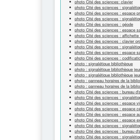
photo Cité des sciences: clavier
photo Cité des sciences : signalétiq
photo Cité des sciences : espace pr
photo Cité des sciences : signaléti
photo Cité des sciences : géode
photo Cité des sciences : espace sa
photo Cité des sciences : affichette
photo Cité des sciences : clavier or
photo Cité des sciences : signaléti
photo Cité des sciences : espace s
photo Cité des sciences : codificat
photo : signalétique bibliothèque
photo : signalétique bibliothèque je
photo : signalétique bibliothèque je
photo : panneau horaires de la bibli
photo : panneau horaires de la bibli
photo Cité des sciences : bureau d'
photo Cité des sciences : signalétiq
photo Cité des sciences : espace v
photo Cité des sciences : espace 
photo Cité des sciences : espace a
photo Cité des sciences : espace e
photo Cité des sciences : signaléti
photo Cité des sciences : bureau d'
photo Cité des sciences : signalét