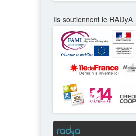
Ils soutiennent le RADyA 