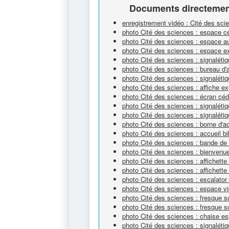
Documents directement
enregistrement vidéo : Cité des sc
photo Cité des sciences : espace 
photo Cité des sciences : espace a
photo Cité des sciences : espace e
photo Cité des sciences : signaléti
photo Cité des sciences : bureau d'
photo Cité des sciences : signalét
photo Cité des sciences : affiche ex
photo Cité des sciences : écran cé
photo Cité des sciences : signaléti
photo Cité des sciences : signalétiq
photo Cité des sciences : borne d'a
photo Cité des sciences : accueil bi
photo Cité des sciences : bande de 
photo Cité des sciences : bienvenue
photo Cité des sciences : affichett
photo Cité des sciences : affichett
photo Cité des sciences : escalator
photo Cité des sciences : espace v
photo Cité des sciences : fresque sc
photo Cité des sciences : fresque sc
photo Cité des sciences : chaise e
photo Cité des sciences : signaléti