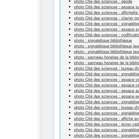
photo Cité des sciences : géode
photo Cité des sciences : espace sa
photo Cité des sciences : affichette
photo Cité des sciences : clavier or
photo Cité des sciences : signaléti
photo Cité des sciences : espace s
photo Cité des sciences : codificat
photo : signalétique bibliothèque
photo : signalétique bibliothèque je
photo : signalétique bibliothèque je
photo : panneau horaires de la bibli
photo : panneau horaires de la bibli
photo Cité des sciences : bureau d'
photo Cité des sciences : signalétiq
photo Cité des sciences : espace v
photo Cité des sciences : espace 
photo Cité des sciences : espace a
photo Cité des sciences : espace e
photo Cité des sciences : signaléti
photo Cité des sciences : bureau d'
photo Cité des sciences : signalét
photo Cité des sciences : affiche ex
photo Cité des sciences : écran cé
photo Cité des sciences : signaléti
photo Cité des sciences : signalétiq