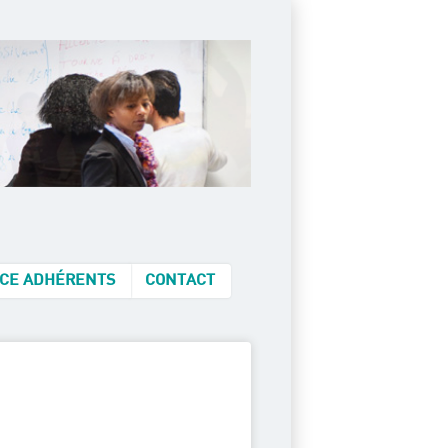
CE ADHÉRENTS
CONTACT