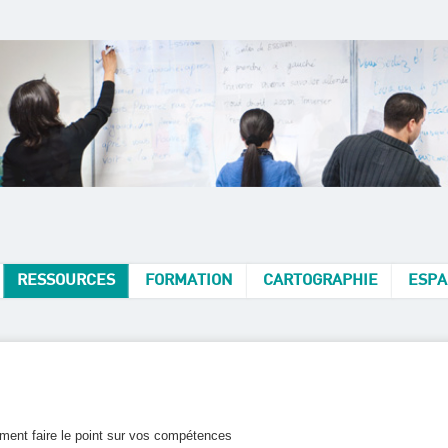
RESSOURCES
FORMATION
CARTOGRAPHIE
ESPA
ent faire le point sur vos compétences