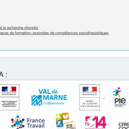
 la recherche d'emploi
spaces de formation: exemples de compétences sociolinguistiques
A :