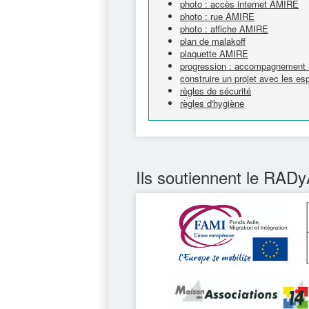
photo : accès internet AMIRE
photo : rue AMIRE
photo : affiche AMIRE
plan de malakoff
plaquette AMIRE
progression : accompagnement à
construire un projet avec les e
règles de sécurité
règles d'hygiène
Ils soutiennent le RADy