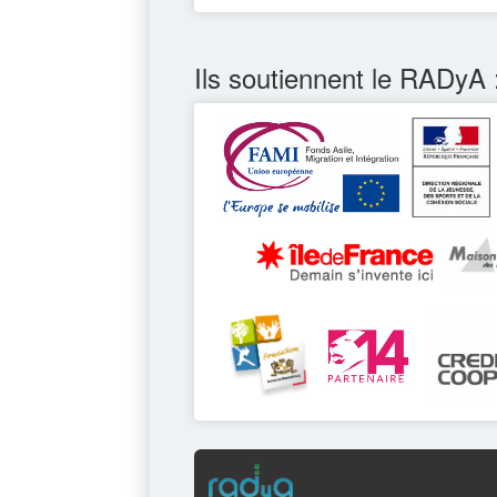
Ils soutiennent le RADyA 