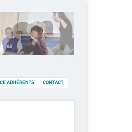
CE ADHÉRENTS
CONTACT