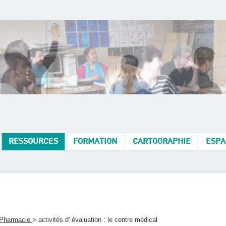
RESSOURCES
FORMATION
CARTOGRAPHIE
ESPA
 Pharmacie
> activités d' évaluation : le centre médical