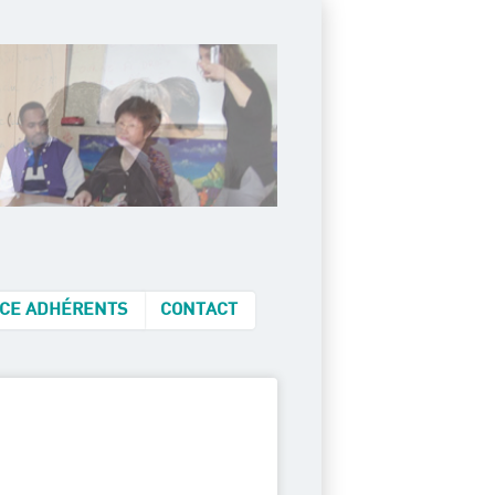
CE ADHÉRENTS
CONTACT