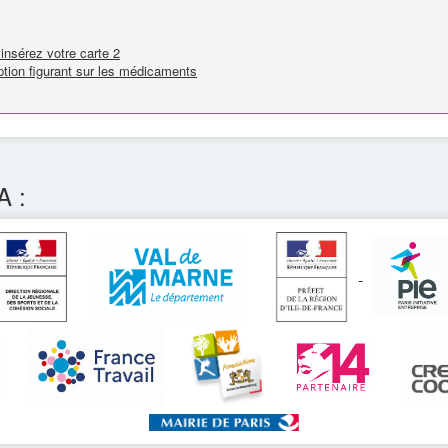
 insérez votre carte 2
tion figurant sur les médicaments
A :