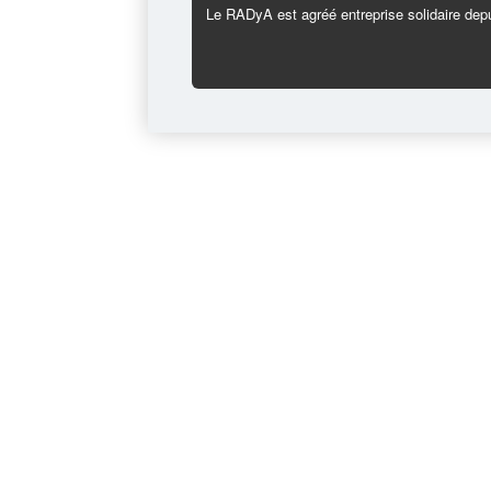
Le RADyA est agréé entreprise solidaire depu