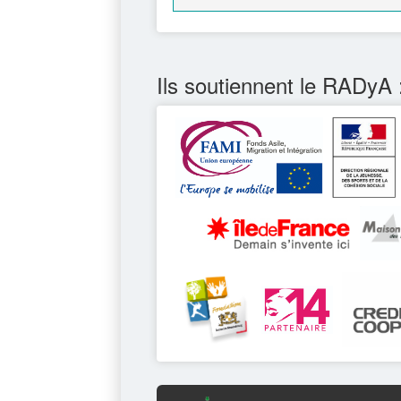
Ils soutiennent le RADyA 