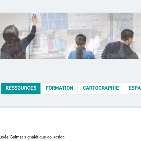
RESSOURCES
FORMATION
CARTOGRAPHIE
ESPA
usée Guimet signalétique collection