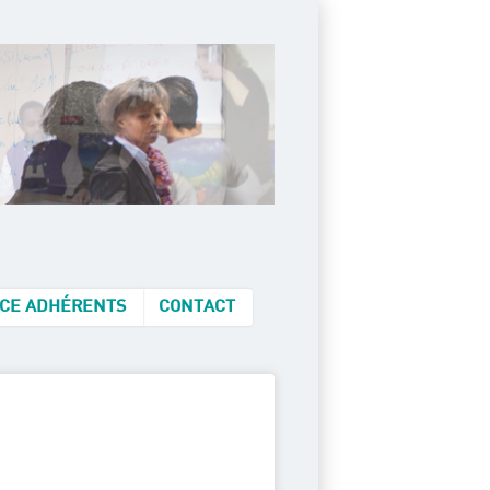
CE ADHÉRENTS
CONTACT