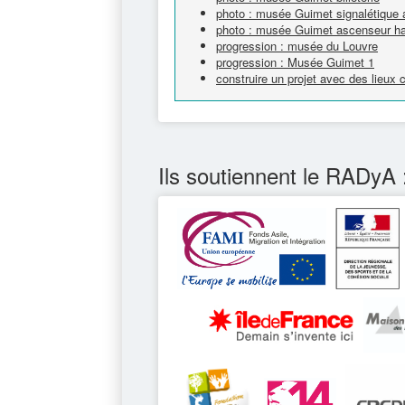
photo : musée Guimet signalétique 
photo : musée Guimet ascenseur h
progression : musée du Louvre
progression : Musée Guimet 1
construire un projet avec des lieux
Ils soutiennent le RADyA 