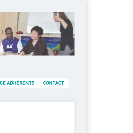
CE ADHÉRENTS
CONTACT