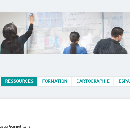
RESSOURCES
FORMATION
CARTOGRAPHIE
ESPA
usée Guimet tarifs