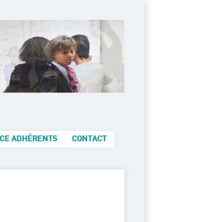
CE ADHÉRENTS
CONTACT